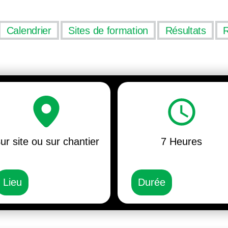
Calendrier
Sites de formation
Résultats
ur site ou sur chantier
7 Heures
Lieu
Durée