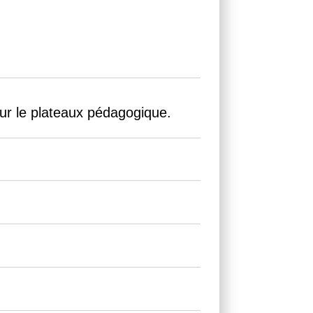
sur le plateaux pédagogique.