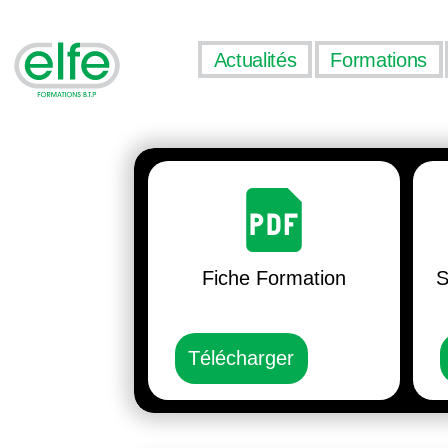
Actualités
Formations
Fiche Formation
S
Télécharger