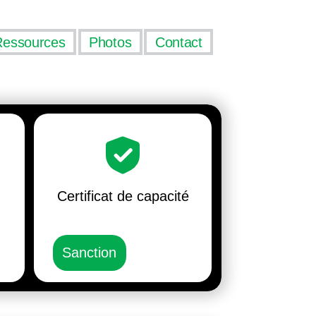
Ressources
Photos
Contact
Certificat de capacité
Sanction