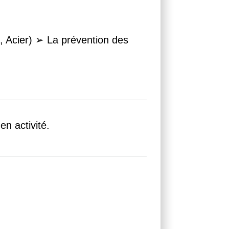
, Acier) ➢ La prévention des
en activité.