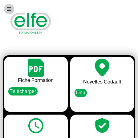
Fiche Formation
Noyelles Godault
Télécharger
Lieu