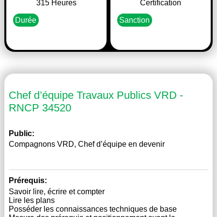
315 Heures
Certification
Durée
Sanction
Chef d’équipe Travaux Publics VRD -
RNCP 34520
Public:
Compagnons VRD, Chef d’équipe en devenir
Prérequis:
Savoir lire, écrire et compter
Lire les plans
Posséder les connaissances techniques de base