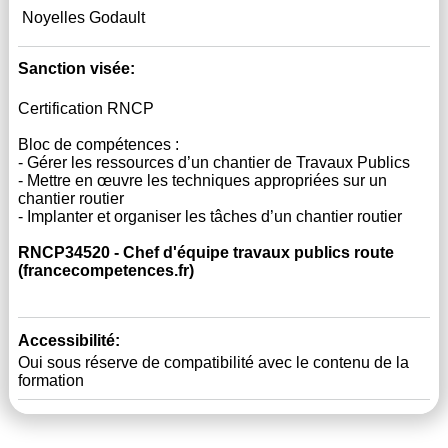
Noyelles Godault
Sanction visée:
Certification RNCP
Bloc de compétences : 
- Gérer les ressources d’un chantier de Travaux Publics
- Mettre en œuvre les techniques appropriées sur un 
chantier routier
- Implanter et organiser les tâches d’un chantier routier
RNCP34520 - Chef d'équipe travaux publics route 
(francecompetences.fr)
Accessibilité:
Oui sous réserve de compatibilité avec le contenu de la 
formation