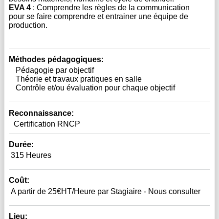
EVA 4
 : Comprendre les règles de la communication 
pour se faire comprendre et entrainer une équipe de 
production.
Méthodes pédagogiques:
Pédagogie par objectif
Théorie et travaux pratiques en salle
Contrôle et/ou évaluation pour chaque objectif
Reconnaissance:
Certification RNCP
Durée:
315 Heures
Coût:
A partir de 25€HT/Heure par Stagiaire - Nous consulter
Lieu: