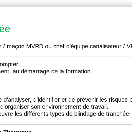
hée
r / maçon MVRD ou chef d’équipe canalisateur / 
compter
ent au démarrage de la formation.
 d’analyser, d’identifier et de prévenir les risques 
 d’organiser son environnement de travail.
uvre les différents types de blindage de tranchée.