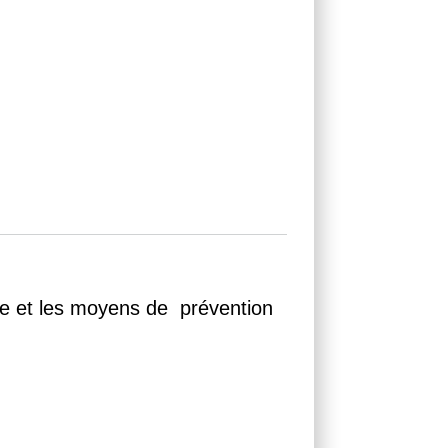
e et les moyens de  prévention