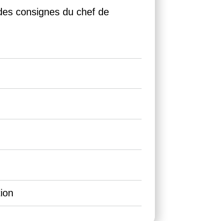
 des consignes du chef de 
ion