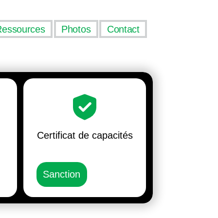
Ressources
Photos
Contact
Certificat de capacités
Sanction